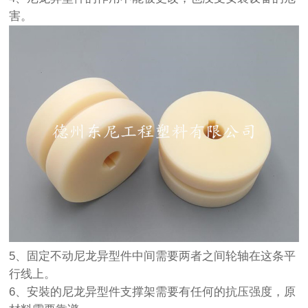
害。
5、固定不动尼龙异型件中间需要两者之间轮轴在这条平
行线上。
6、安裝的尼龙异型件支撑架需要有任何的抗压强度，原