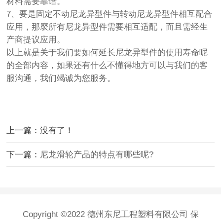
材料需要靠谱。
7、要是固定不动尼龙异型件与转动尼龙异型件相互配合
应用，那麼所有尼龙异型件需要相互适配，而且需经生
产商提议应用。
以上就是关于我们要如何延长尼龙异型件的使用寿命呢
的全部内容，如果还有什么不懂得地方可以与我们的客
服沟通，我们竭诚为您服务。
上一篇：没有了！
下一篇：
尼龙滑轮产品的特点有哪些呢?
Copyright ©2022 德州东尼工程塑料有限公司 保