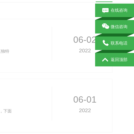
在线咨询
微信咨询
06-02
联系电话
2022
其独特
返回顶部
06-01
2022
，下面