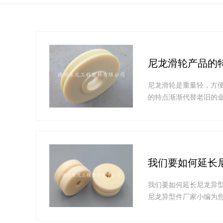
尼龙滑轮产品的
尼龙滑轮是重量轻，方
的特点渐渐代替老旧的金
我们要如何延长
我们要如何延长尼龙异
尼龙异型件厂家小编为您