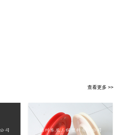
查看更多 >>