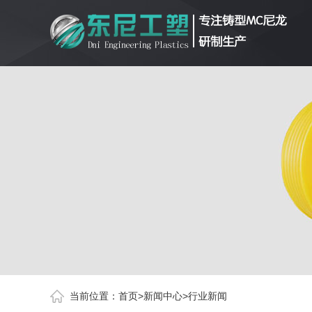
当前位置：
首页
>
新闻中心
>
行业新闻