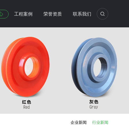
心
工程案例
荣誉资质
联系我们
企业新闻
行业新闻