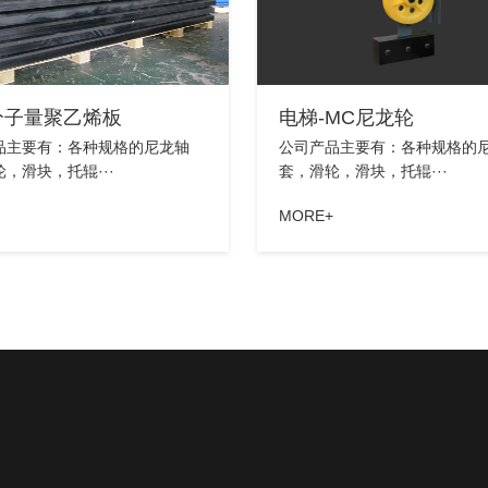
分子量聚乙烯板
电梯-MC尼龙轮
品主要有：各种规格的尼龙轴
公司产品主要有：各种规格的
，滑块，托辊···
套，滑轮，滑块，托辊···
MORE+