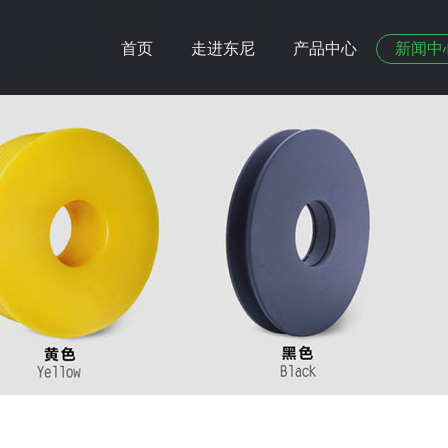
首页
走进东尼
产品中心
新闻中