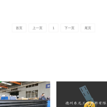
首页
上一页
1
下一页
尾页