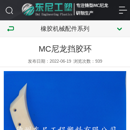
橡胶机械配件系列
MC尼龙挡胶环
发布日期：2022-06-19
浏览次数：
939