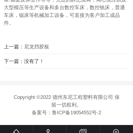
大型模压等生产设备和多台数控车床，数控铣床，普通
车床，锯床等机械加工设备，可直接为客户加工成品
件。
上一篇：
尼龙挡胶板
下一篇：没有了！
Copyright ©2022 德州东尼工程塑料有限公司 保
留一切权利。
备案号：
鲁ICP备19054552号-2